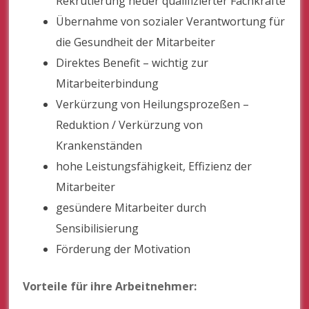
Rekrutierung neuer qualifizierter Fachkräfte
Übernahme von sozialer Verantwortung für
die Gesundheit der Mitarbeiter
Direktes Benefit – wichtig zur
Mitarbeiterbindung
Verkürzung von Heilungsprozeßen –
Reduktion / Verkürzung von
Krankenständen
hohe Leistungsfähigkeit, Effizienz der
Mitarbeiter
gesündere Mitarbeiter durch
Sensibilisierung
Förderung der Motivation
Vorteile für ihre Arbeitnehmer: