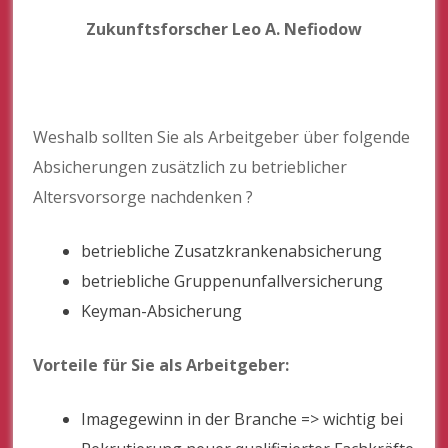
Zukunftsforscher Leo A. Nefiodow
Weshalb sollten Sie als Arbeitgeber über folgende
Absicherungen zusätzlich zu betrieblicher
Altersvorsorge nachdenken ?
betriebliche Zusatzkrankenabsicherung
betriebliche Gruppenunfallversicherung
Keyman-Absicherung
Vorteile für Sie als Arbeitgeber:
Imagegewinn in der Branche => wichtig bei